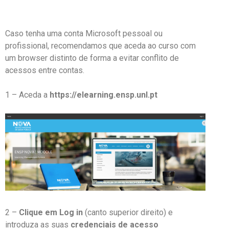
Caso tenha uma conta Microsoft pessoal ou
profissional, recomendamos que aceda ao curso com
um browser distinto de forma a evitar conflito de
acessos entre contas.
1 – Aceda a
https://elearning.ensp.unl.pt
2 –
Clique em Log in
(canto superior direito) e
introduza as suas
credenciais de acesso