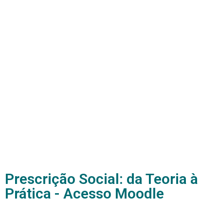
Prescrição Social: da Teoria à
Prática - Acesso Moodle