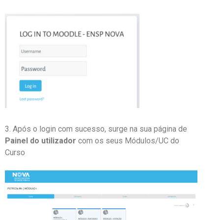
3. Após o login com sucesso, surge na sua página de
Painel do utilizador
com os seus Módulos/UC do
Curso