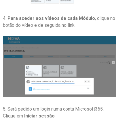
4.
Para aceder aos vídeos de cada Módulo
, clique no
botão do vídeo e de seguida no link.
5. Será pedido um login numa conta Microsoft365.
Clique em
Iniciar sessão