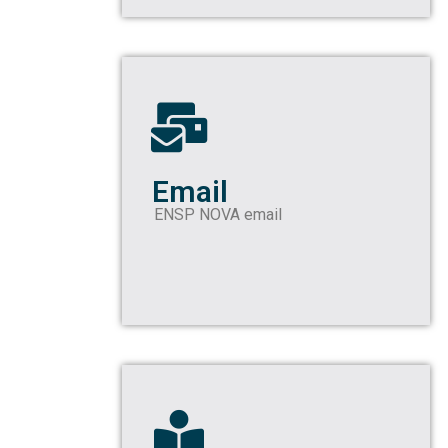
Email
ENSP NOVA email