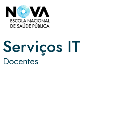
Serviços IT
Docentes