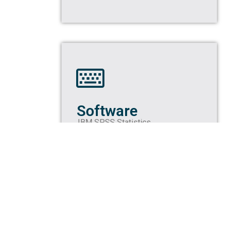
Software
IBM SPSS Statistics