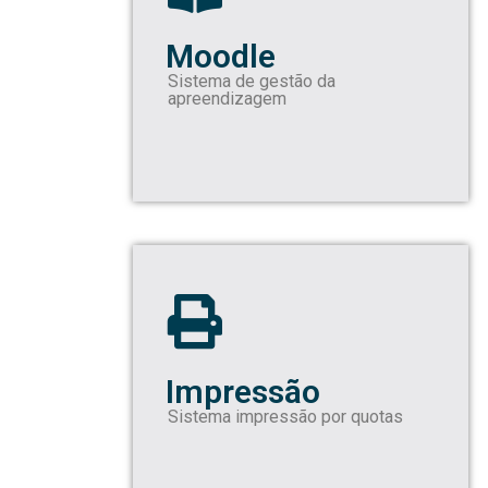
Moodle
Sistema de gestão da
apreendizagem
Impressão
Sistema impressão por quotas