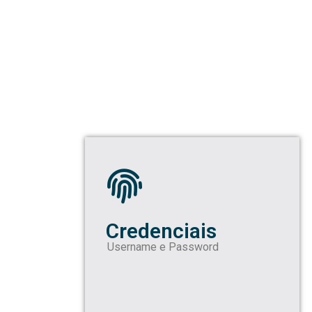
Credenciais
Username e Password