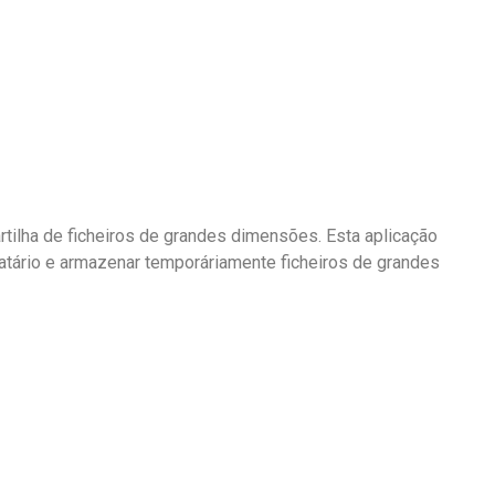
tilha de ficheiros de grandes dimensões. Esta aplicação
natário e armazenar temporáriamente ficheiros de grandes