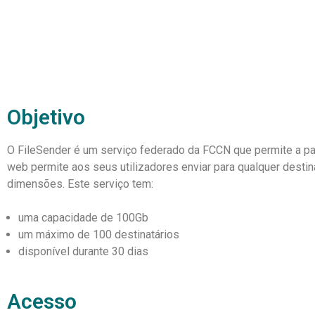
Objetivo
O FileSender é um serviço federado da FCCN que permite a par
web permite aos seus utilizadores enviar para qualquer desti
dimensões. Este serviço tem:
uma capacidade de 100Gb
um máximo de 100 destinatários
disponível durante 30 dias
Acesso