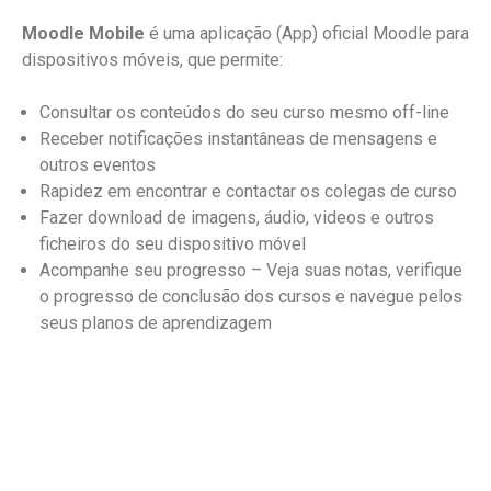
Moodle Mobile
é uma aplicação (App) oficial Moodle para
dispositivos móveis, que permite:
Consultar os conteúdos do seu curso mesmo off-line
Receber notificações instantâneas de mensagens e
outros eventos
Rapidez em encontrar e contactar os colegas de curso
Fazer download de imagens, áudio, videos e outros
ficheiros do seu dispositivo móvel
Acompanhe seu progresso – Veja suas notas, verifique
o progresso de conclusão dos cursos e navegue pelos
seus planos de aprendizagem