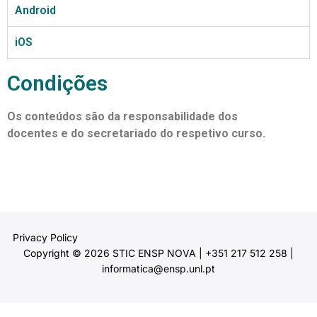
Android
iOS
Condições
Os conteúdos são da responsabilidade dos
docentes e do secretariado do respetivo curso.
Privacy Policy
Copyright © 2026 STIC ENSP NOVA | +351 217 512 258 |
informatica@ensp.unl.pt