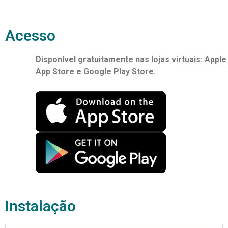
Acesso
Disponível gratuitamente nas lojas virtuais: Apple
App Store e Google Play Store.
Instalação