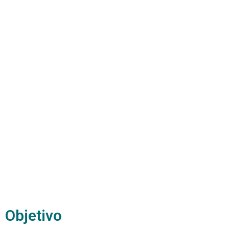
Objetivo