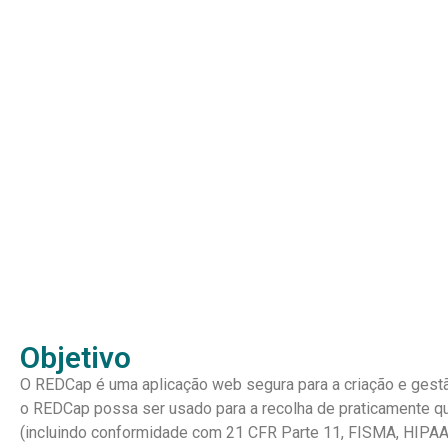
Objetivo
O REDCap é uma aplicação web segura para a criação e gestã
o REDCap possa ser usado para a recolha de praticamente q
(incluindo conformidade com 21 CFR Parte 11, FISMA, HIPAA