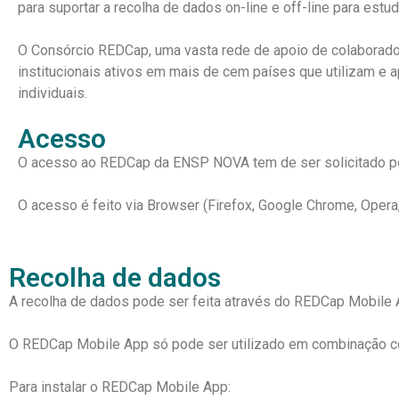
para suportar a recolha de dados on-line e off-line para est
O Consórcio REDCap, uma vasta rede de apoio de colaborado
institucionais ativos em mais de cem países que utilizam 
individuais.
Acesso
O acesso ao REDCap da ENSP NOVA tem de ser solicitado po
O acesso é feito via Browser (Firefox, Google Chrome, Opera, 
Recolha de dados
A recolha de dados pode ser feita através do REDCap Mobile 
O REDCap Mobile App só pode ser utilizado em combinação c
Para instalar o REDCap Mobile App: