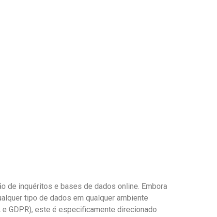
o de inquéritos e bases de dados online. Embora
ualquer tipo de dados em qualquer ambiente
 e GDPR), este é especificamente direcionado